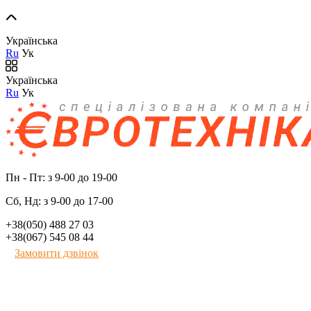
Українська
Ru
Ук
Українська
Ru
Ук
Пн - Пт: з 9-00 до 19-00
Сб, Нд: з 9-00 до 17-00
+38(050) 488 27 03
+38(067) 545 08 44
Замовити дзвінок