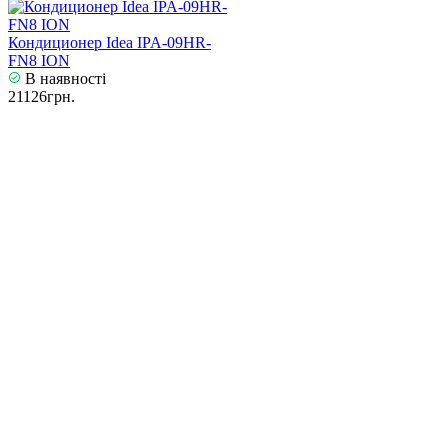
Кондиционер Idea IPA-09HR-
FN8 ION
В наявності
21126грн.