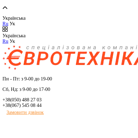
Українська
Ru
Ук
Українська
Ru
Ук
Пн - Пт: з 9-00 до 19-00
Сб, Нд: з 9-00 до 17-00
+38(050) 488 27 03
+38(067) 545 08 44
Замовити дзвінок