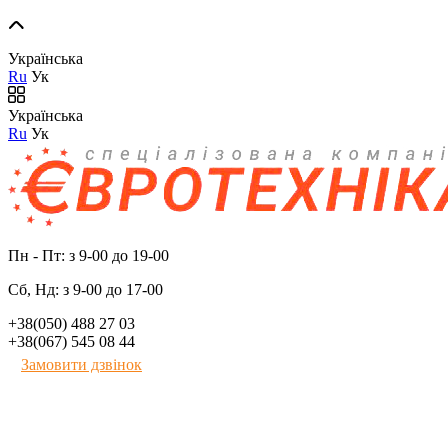
Українська
Ru
Ук
Українська
Ru
Ук
Пн - Пт: з 9-00 до 19-00
Сб, Нд: з 9-00 до 17-00
+38(050) 488 27 03
+38(067) 545 08 44
Замовити дзвінок