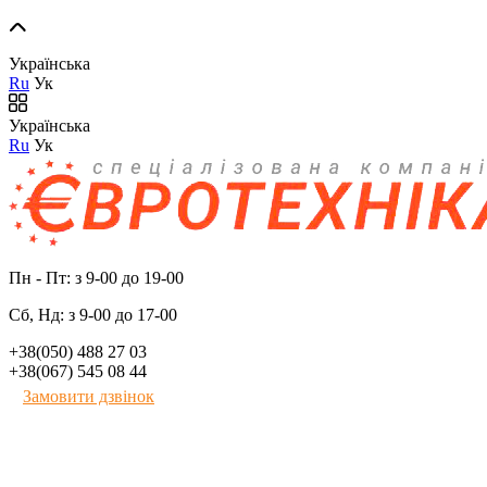
Українська
Ru
Ук
Українська
Ru
Ук
Пн - Пт: з 9-00 до 19-00
Сб, Нд: з 9-00 до 17-00
+38(050) 488 27 03
+38(067) 545 08 44
Замовити дзвінок