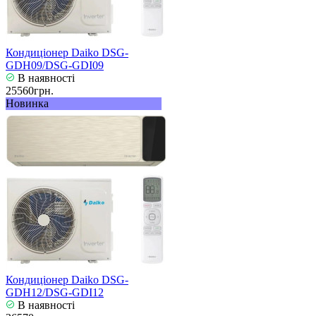
Кондиціонер Daiko DSG-
GDH09/DSG-GDI09
В наявності
25560грн.
Новинка
Кондиціонер Daiko DSG-
GDH12/DSG-GDI12
В наявності