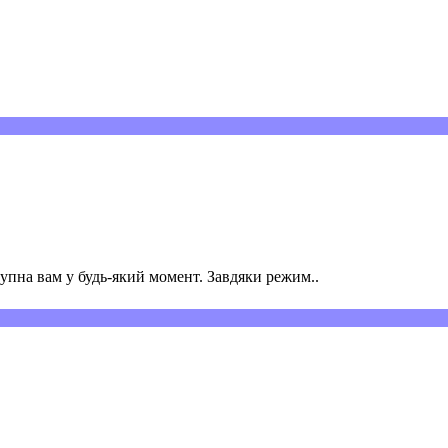
пна вам у будь-який момент. Завдяки режим..