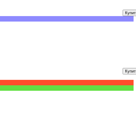
Купит
Купит