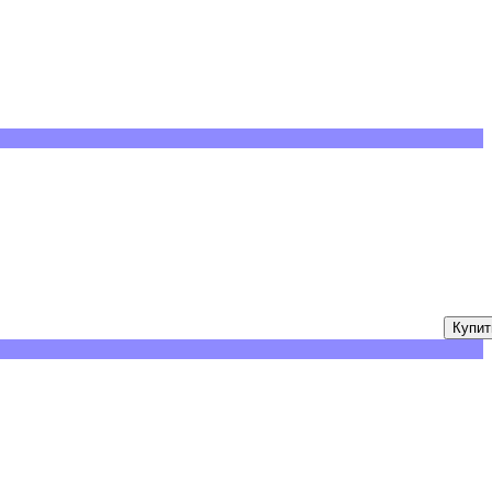
Купит