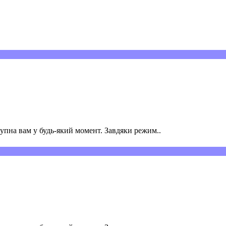
пна вам у будь-який момент. Завдяки режим..