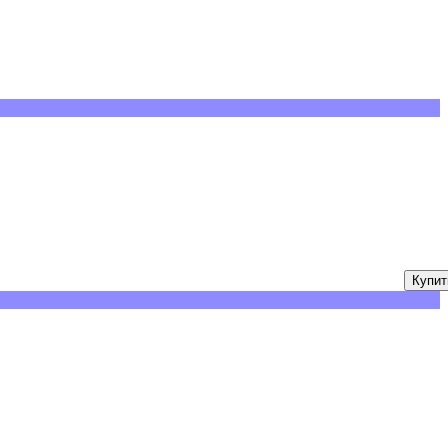
Купит