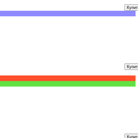
Купит
Купит
Купит