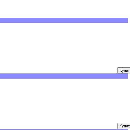
Купит
Купит