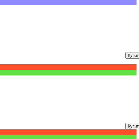
Купит
Купит