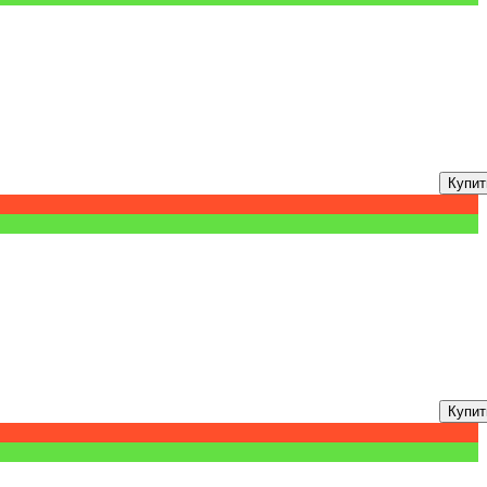
Купит
Купит