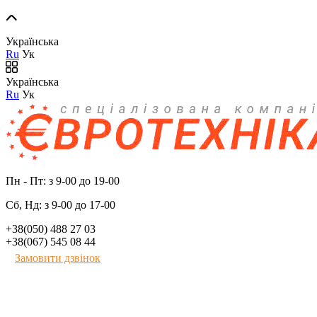
Українська
Ru
Ук
Українська
Ru
Ук
Пн - Пт: з 9-00 до 19-00
Сб, Нд: з 9-00 до 17-00
+38(050) 488 27 03
+38(067) 545 08 44
Замовити дзвінок