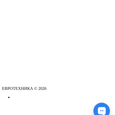
ЕВРОТЕХНИКА © 2026