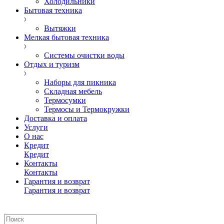
Холодильники
Бытовая техника
Вытяжки
Мелкая бытовая техника
Системы очистки воды
Отдых и туризм
Наборы для пикника
Складная мебель
Термосумки
Термосы и Термокружки
Доставка и оплата
Услуги
О нас
Кредит
Кредит
Контакты
Контакты
Гарантия и возврат
Гарантия и возврат