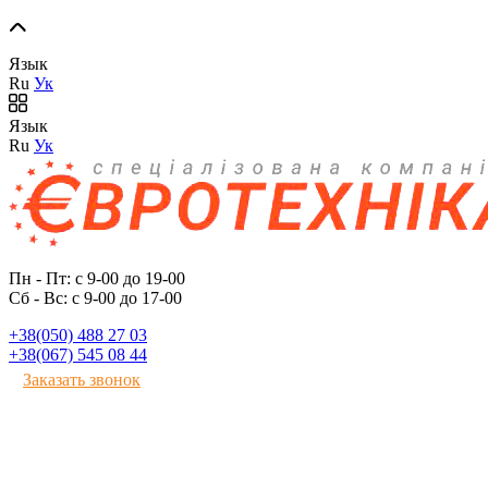
Язык
Ru
Ук
Язык
Ru
Ук
Пн - Пт: с 9-00 до 19-00
Сб - Вс: с 9-00 до 17-00
+38(050) 488 27 03
+38(067) 545 08 44
Заказать звонок