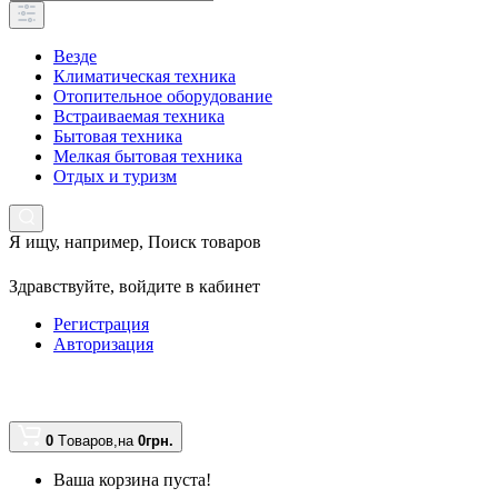
Везде
Климатическая техника
Отопительное оборудование
Встраиваемая техника
Бытовая техника
Мелкая бытовая техника
Отдых и туризм
Я ищу, например,
Поиск товаров
Здравствуйте,
войдите в кабинет
Регистрация
Авторизация
0
Tоваров,
на
0грн.
Ваша корзина пуста!