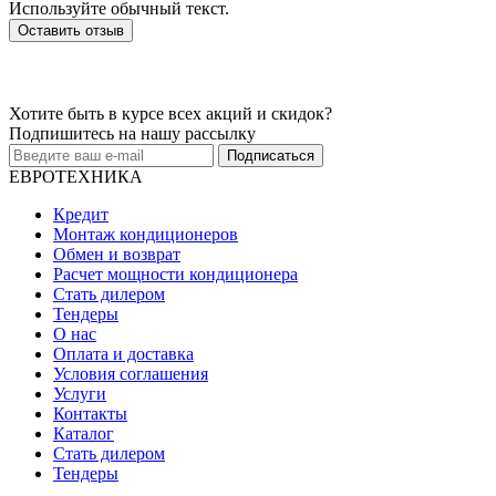
Используйте обычный текст.
Оставить отзыв
Хотите быть в курсе всех акций и скидок?
Подпишитесь на нашу рассылку
Подписаться
ЕВРОТЕХНИКА
Кредит
Монтаж кондиционеров
Обмен и возврат
Расчет мощности кондиционера
Стать дилером
Тендеры
О нас
Оплата и доставка
Условия соглашения
Услуги
Контакты
Каталог
Стать дилером
Тендеры