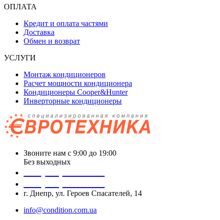
ОПЛАТА
Кредит и оплата частями
Доставка
Обмен и возврат
УСЛУГИ
Монтаж кондиционеров
Расчет мощности кондиционера
Кондиционеры Cooper&Hunter
Инверторные кондиционеры
Звоните нам с 9:00 до 19:00
Без выходных
+38 (050) 488 27 03
+38 (067) 545 08 44
г. Днепр, ул. Героев Спасателей, 14
info@condition.com.ua