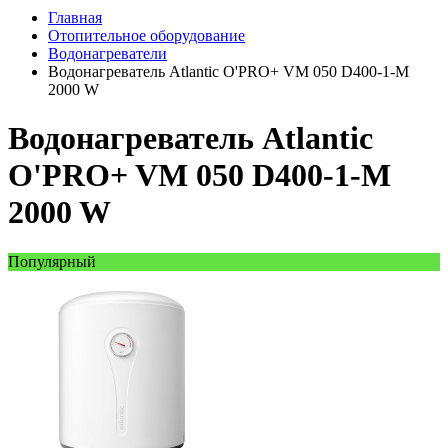
Главная
Отопительное оборудование
Водонагреватели
Водонагреватель Atlantic O'PRO+ VM 050 D400-1-M
2000 W
Водонагреватель Atlantic
O'PRO+ VM 050 D400-1-M
2000 W
Популярный