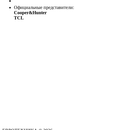
Заказать звонок
Официальные представители:
Cooper&Hunter
TCL