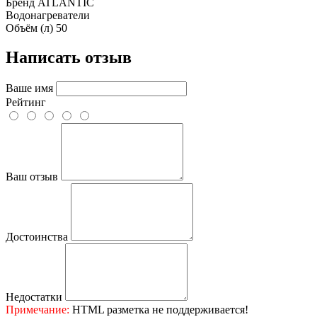
Бренд
ATLANTIC
Водонагреватели
Объём (л)
50
Написать отзыв
Ваше имя
Рейтинг
Ваш отзыв
Достоинства
Недостатки
Примечание:
HTML разметка не поддерживается!