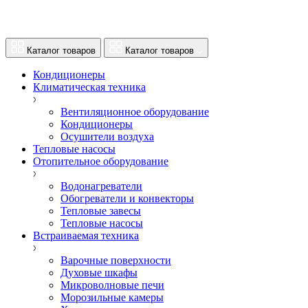
Каталог товаров
Каталог товаров
Кондиционеры
Климатическая техника
Вентиляционное оборудование
Кондиционеры
Осушители воздуха
Тепловые насосы
Отопительное оборудование
Водонагреватели
Обогреватели и конвекторы
Тепловые завесы
Тепловые насосы
Встраиваемая техника
Варочные поверхности
Духовые шкафы
Микроволновые печи
Морозильные камеры