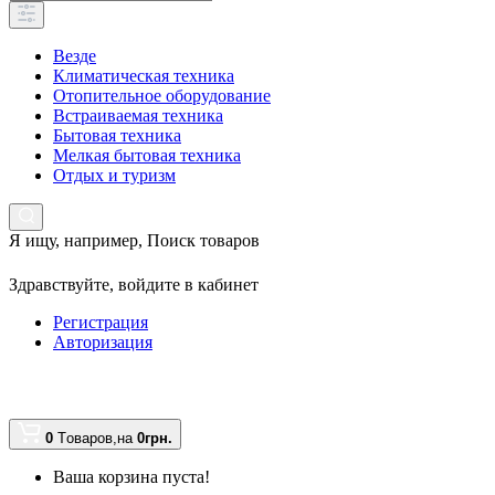
Везде
Климатическая техника
Отопительное оборудование
Встраиваемая техника
Бытовая техника
Мелкая бытовая техника
Отдых и туризм
Я ищу, например,
Поиск товаров
Здравствуйте,
войдите в кабинет
Регистрация
Авторизация
0
Tоваров,
на
0грн.
Ваша корзина пуста!