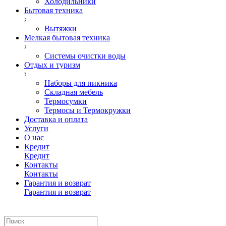
Холодильники
Бытовая техника
Вытяжки
Мелкая бытовая техника
Системы очистки воды
Отдых и туризм
Наборы для пикника
Складная мебель
Термосумки
Термосы и Термокружки
Доставка и оплата
Услуги
О нас
Кредит
Кредит
Контакты
Контакты
Гарантия и возврат
Гарантия и возврат