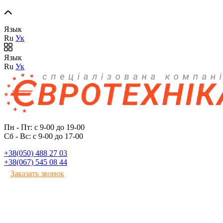
Язык
Ru
Ук
Язык
Ru
Ук
Пн - Пт: с 9-00 до 19-00
Сб - Вс: с 9-00 до 17-00
+38(050) 488 27 03
+38(067) 545 08 44
Заказать звонок