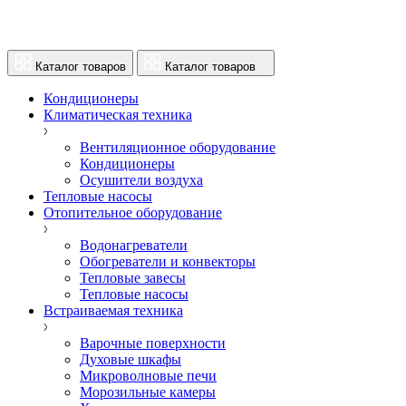
Каталог товаров
Каталог товаров
Кондиционеры
Климатическая техника
Вентиляционное оборудование
Кондиционеры
Осушители воздуха
Тепловые насосы
Отопительное оборудование
Водонагреватели
Обогреватели и конвекторы
Тепловые завесы
Тепловые насосы
Встраиваемая техника
Варочные поверхности
Духовые шкафы
Микроволновые печи
Морозильные камеры