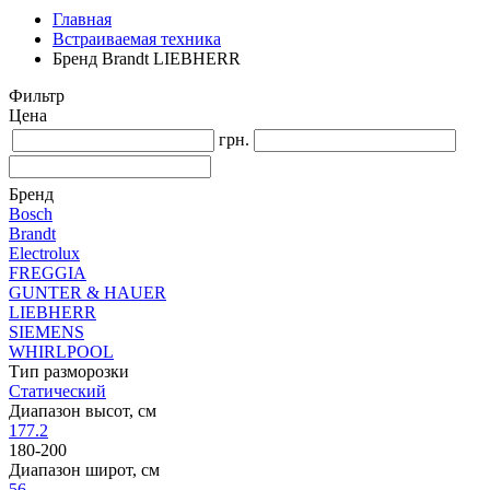
Главная
Встраиваемая техника
Бренд Brandt LIEBHERR
Фильтр
Цена
грн.
Бренд
Bosch
Brandt
Electrolux
FREGGIA
GUNTER & HAUER
LIEBHERR
SIEMENS
WHIRLPOOL
Тип разморозки
Статический
Диапазон высот, см
177.2
180-200
Диапазон широт, см
56