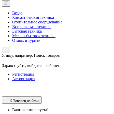
Везде
Климатическая техника
Отопительное оборудование
Встраиваемая техника
Бытовая техника
Мелкая бытовая техника
Отдых и туризм
Я ищу, например,
Поиск товаров
Здравствуйте,
войдите в кабинет
Регистрация
Авторизация
0
Tоваров,
на
0грн.
Ваша корзина пуста!