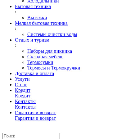
Холодильники
Бытовая техника
Вытяжки
Мелкая бытовая техника
Системы очистки воды
Отдых и туризм
Наборы для пикника
Складная мебель
Термосумки
Термосы и Термокружки
Доставка и оплата
Услуги
О нас
Кредит
Кредит
Контакты
Контакты
Гарантия и возврат
Гарантия и возврат