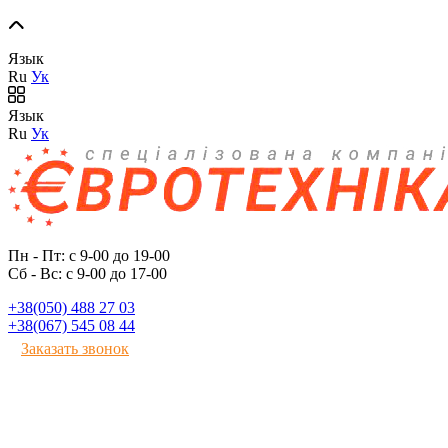
Язык
Ru
Ук
Язык
Ru
Ук
Пн - Пт: с 9-00 до 19-00
Сб - Вс: с 9-00 до 17-00
+38(050) 488 27 03
+38(067) 545 08 44
Заказать звонок