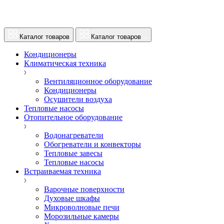
Каталог товаров
Каталог товаров
Кондиционеры
Климатическая техника
Вентиляционное оборудование
Кондиционеры
Осушители воздуха
Тепловые насосы
Отопительное оборудование
Водонагреватели
Обогреватели и конвекторы
Тепловые завесы
Тепловые насосы
Встраиваемая техника
Варочные поверхности
Духовые шкафы
Микроволновые печи
Морозильные камеры