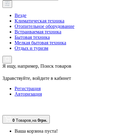
Везде
Климатическая техника
Отопительное оборудование
Встраиваемая техника
Бытовая техника
Мелкая бытовая техника
Отдых и туризм
Я ищу, например,
Поиск товаров
Здравствуйте,
войдите в кабинет
Регистрация
Авторизация
0
Tоваров,
на
0грн.
Ваша корзина пуста!