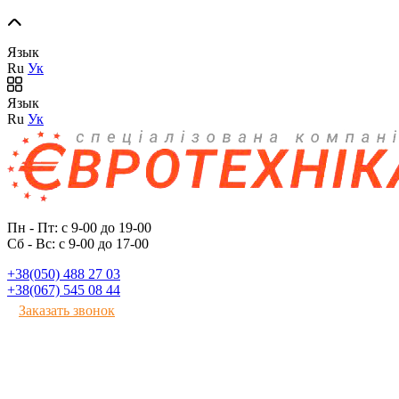
Язык
Ru
Ук
Язык
Ru
Ук
Пн - Пт: с 9-00 до 19-00
Сб - Вс: с 9-00 до 17-00
+38(050) 488 27 03
+38(067) 545 08 44
Заказать звонок