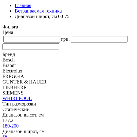
Главная
Встраиваемая техника
Диапазон широт, см 60-75
Фильтр
Цена
грн.
Бренд
Bosch
Brandt
Electrolux
FREGGIA
GUNTER & HAUER
LIEBHERR
SIEMENS
WHIRLPOOL
Тип разморозки
Статический
Диапазон высот, см
177.2
180-200
Диапазон широт, см
56