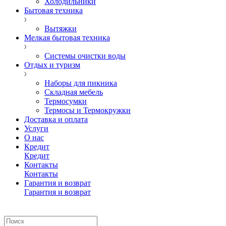
Холодильники
Бытовая техника
Вытяжки
Мелкая бытовая техника
Системы очистки воды
Отдых и туризм
Наборы для пикника
Складная мебель
Термосумки
Термосы и Термокружки
Доставка и оплата
Услуги
О нас
Кредит
Кредит
Контакты
Контакты
Гарантия и возврат
Гарантия и возврат