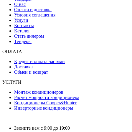
О нас
Оплата и доставка
Условия соглашения
Услуги
Контакты
Каталог
Стать дилером
Тендеры
ОПЛАТА
Кредит и оплата частями
Доставка
Обмен и возврат
УСЛУГИ
Монтаж кондиционеров
Расчет мощности кондиционера
Кондиционеры Cooper&Hunter
Инверторные кондиционеры
Звоните нам с 9:00 до 19:00