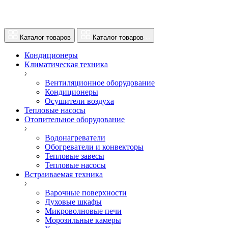
Каталог товаров
Каталог товаров
Кондиционеры
Климатическая техника
Вентиляционное оборудование
Кондиционеры
Осушители воздуха
Тепловые насосы
Отопительное оборудование
Водонагреватели
Обогреватели и конвекторы
Тепловые завесы
Тепловые насосы
Встраиваемая техника
Варочные поверхности
Духовые шкафы
Микроволновые печи
Морозильные камеры