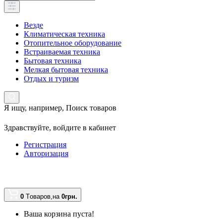
Везде
Климатическая техника
Отопительное оборудование
Встраиваемая техника
Бытовая техника
Мелкая бытовая техника
Отдых и туризм
Я ищу, например,
Поиск товаров
Здравствуйте,
войдите в кабинет
Регистрация
Авторизация
0
Tоваров,
на
0грн.
Ваша корзина пуста!