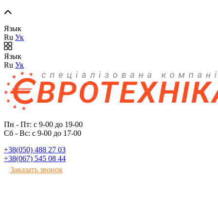
Язык
Ru
Ук
Язык
Ru
Ук
Пн - Пт: с 9-00 до 19-00
Сб - Вс: с 9-00 до 17-00
+38(050) 488 27 03
+38(067) 545 08 44
Заказать звонок