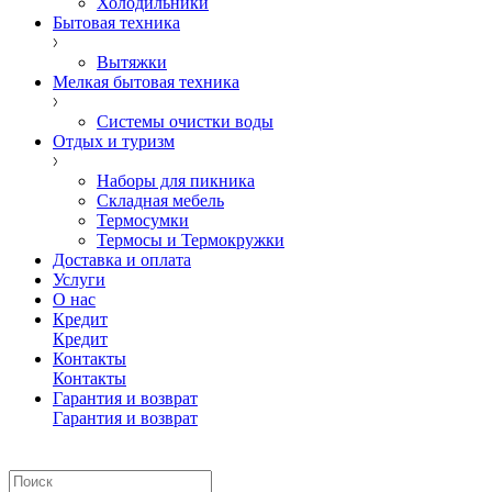
Холодильники
Бытовая техника
Вытяжки
Мелкая бытовая техника
Системы очистки воды
Отдых и туризм
Наборы для пикника
Складная мебель
Термосумки
Термосы и Термокружки
Доставка и оплата
Услуги
О нас
Кредит
Кредит
Контакты
Контакты
Гарантия и возврат
Гарантия и возврат