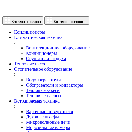
Каталог товаров
Каталог товаров
Кондиционеры
Климатическая техника
Вентиляционное оборудование
Кондиционеры
Осушители воздуха
Тепловые насосы
Отопительное оборудование
Водонагреватели
Обогреватели и конвекторы
Тепловые завесы
Тепловые насосы
Встраиваемая техника
Варочные поверхности
Духовые шкафы
Микроволновые печи
Морозильные камеры