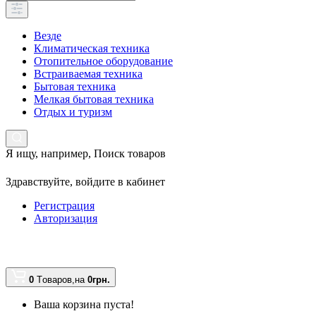
Везде
Климатическая техника
Отопительное оборудование
Встраиваемая техника
Бытовая техника
Мелкая бытовая техника
Отдых и туризм
Я ищу, например,
Поиск товаров
Здравствуйте,
войдите в кабинет
Регистрация
Авторизация
0
Tоваров,
на
0грн.
Ваша корзина пуста!