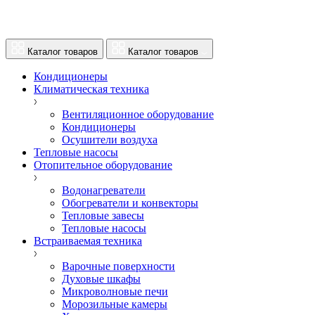
Каталог товаров
Каталог товаров
Кондиционеры
Климатическая техника
Вентиляционное оборудование
Кондиционеры
Осушители воздуха
Тепловые насосы
Отопительное оборудование
Водонагреватели
Обогреватели и конвекторы
Тепловые завесы
Тепловые насосы
Встраиваемая техника
Варочные поверхности
Духовые шкафы
Микроволновые печи
Морозильные камеры