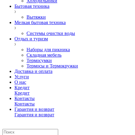
Холодильники
Бытовая техника
Вытяжки
Мелкая бытовая техника
Системы очистки воды
Отдых и туризм
Наборы для пикника
Складная мебель
Термосумки
Термосы и Термокружки
Доставка и оплата
Услуги
О нас
Кредит
Кредит
Контакты
Контакты
Гарантия и возврат
Гарантия и возврат