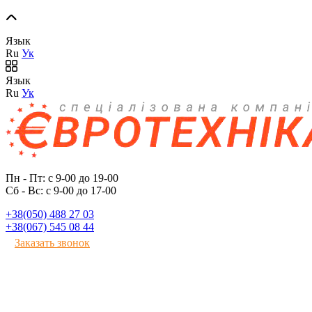
Язык
Ru
Ук
Язык
Ru
Ук
Пн - Пт: с 9-00 до 19-00
Сб - Вс: с 9-00 до 17-00
+38(050) 488 27 03
+38(067) 545 08 44
Заказать звонок