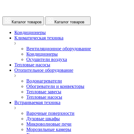
Каталог товаров
Каталог товаров
Кондиционеры
Климатическая техника
Вентиляционное оборудование
Кондиционеры
Осушители воздуха
Тепловые насосы
Отопительное оборудование
Водонагреватели
Обогреватели и конвекторы
Тепловые завесы
Тепловые насосы
Встраиваемая техника
Варочные поверхности
Духовые шкафы
Микроволновые печи
Морозильные камеры