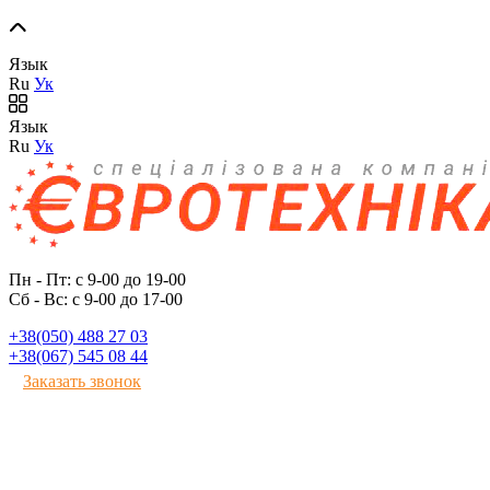
Язык
Ru
Ук
Язык
Ru
Ук
Пн - Пт: с 9-00 до 19-00
Сб - Вс: с 9-00 до 17-00
+38(050) 488 27 03
+38(067) 545 08 44
Заказать звонок