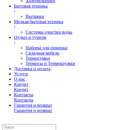
Холодильники
Бытовая техника
Вытяжки
Мелкая бытовая техника
Системы очистки воды
Отдых и туризм
Наборы для пикника
Складная мебель
Термосумки
Термосы и Термокружки
Доставка и оплата
Услуги
О нас
Кредит
Кредит
Контакты
Контакты
Гарантия и возврат
Гарантия и возврат