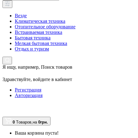
Везде
Климатическая техника
Отопительное оборудование
Встраиваемая техника
Бытовая техника
Мелкая бытовая техника
Отдых и туризм
Я ищу, например,
Поиск товаров
Здравствуйте,
войдите в кабинет
Регистрация
Авторизация
0
Tоваров,
на
0грн.
Ваша корзина пуста!