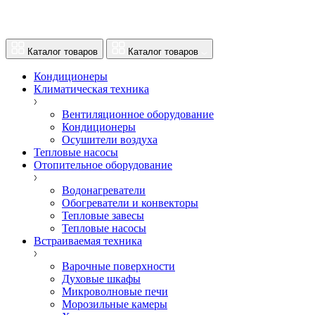
Каталог товаров
Каталог товаров
Кондиционеры
Климатическая техника
Вентиляционное оборудование
Кондиционеры
Осушители воздуха
Тепловые насосы
Отопительное оборудование
Водонагреватели
Обогреватели и конвекторы
Тепловые завесы
Тепловые насосы
Встраиваемая техника
Варочные поверхности
Духовые шкафы
Микроволновые печи
Морозильные камеры