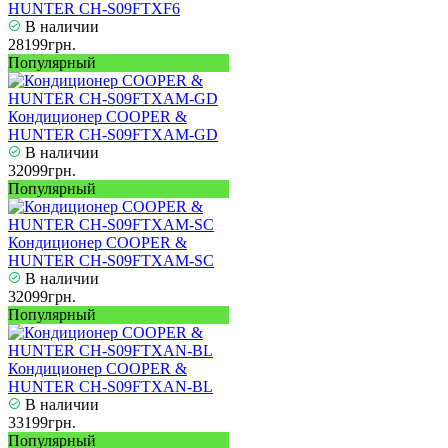
HUNTER CH-S09FTXF6
В наличии
28199грн.
Популярный
Кондиционер COOPER &
HUNTER CH-S09FTXAM-GD
В наличии
32099грн.
Популярный
Кондиционер COOPER &
HUNTER CH-S09FTXAM-SC
В наличии
32099грн.
Популярный
Кондиционер COOPER &
HUNTER CH-S09FTXAN-BL
В наличии
33199грн.
Популярный