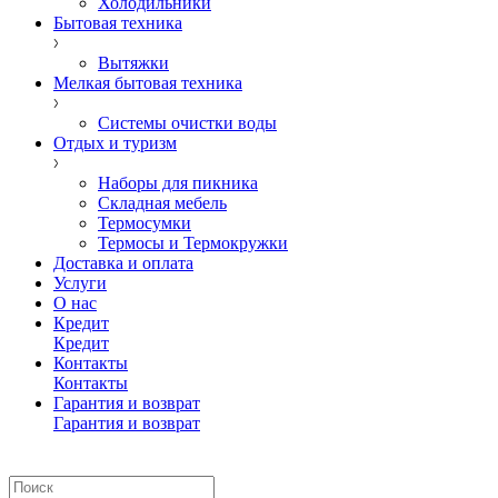
Холодильники
Бытовая техника
Вытяжки
Мелкая бытовая техника
Системы очистки воды
Отдых и туризм
Наборы для пикника
Складная мебель
Термосумки
Термосы и Термокружки
Доставка и оплата
Услуги
О нас
Кредит
Кредит
Контакты
Контакты
Гарантия и возврат
Гарантия и возврат