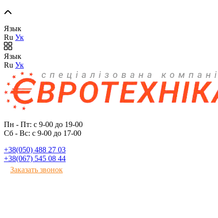
Язык
Ru
Ук
Язык
Ru
Ук
Пн - Пт: с 9-00 до 19-00
Сб - Вс: с 9-00 до 17-00
+38(050) 488 27 03
+38(067) 545 08 44
Заказать звонок