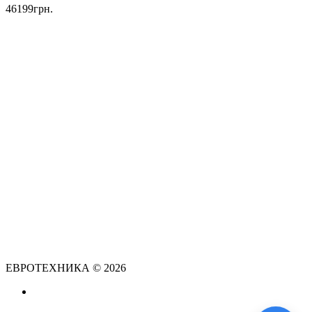
46199грн.
ЕВРОТЕХНИКА © 2026