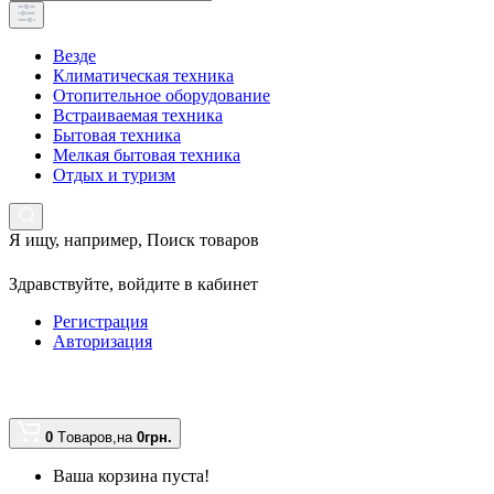
Везде
Климатическая техника
Отопительное оборудование
Встраиваемая техника
Бытовая техника
Мелкая бытовая техника
Отдых и туризм
Я ищу, например,
Поиск товаров
Здравствуйте,
войдите в кабинет
Регистрация
Авторизация
0
Tоваров,
на
0грн.
Ваша корзина пуста!