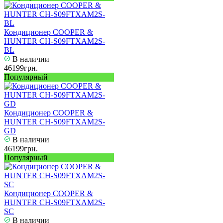
Кондиционер COOPER &
HUNTER CH-S09FTXAM2S-
BL
В наличии
46199грн.
Популярный
Кондиционер COOPER &
HUNTER CH-S09FTXAM2S-
GD
В наличии
46199грн.
Популярный
Кондиционер COOPER &
HUNTER CH-S09FTXAM2S-
SC
В наличии