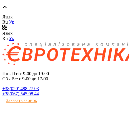
Язык
Ru
Ук
Язык
Ru
Ук
Пн - Пт: с 9-00 до 19-00
Сб - Вс: с 9-00 до 17-00
+38(050) 488 27 03
+38(067) 545 08 44
Заказать звонок