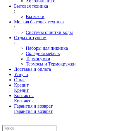
Холодильники
Бытовая техника
Вытяжки
Мелкая бытовая техника
Системы очистки воды
Отдых и туризм
Наборы для пикника
Складная мебель
Термосумки
Термосы и Термокружки
Доставка и оплата
Услуги
О нас
Кредит
Кредит
Контакты
Контакты
Гарантия и возврат
Гарантия и возврат