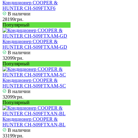
Кондиционер COOPER &
HUNTER CH-S09FTXF6
В наличии
28199грн.
Популярный
Кондиционер COOPER &
HUNTER CH-S09FTXAM-GD
В наличии
32099грн.
Популярный
Кондиционер COOPER &
HUNTER CH-S09FTXAM-SC
В наличии
32099грн.
Популярный
Кондиционер COOPER &
HUNTER CH-S09FTXAN-BL
В наличии
33199грн.