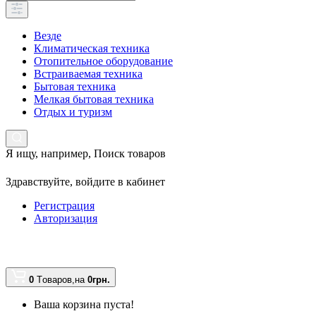
Везде
Климатическая техника
Отопительное оборудование
Встраиваемая техника
Бытовая техника
Мелкая бытовая техника
Отдых и туризм
Я ищу, например,
Поиск товаров
Здравствуйте,
войдите в кабинет
Регистрация
Авторизация
0
Tоваров,
на
0грн.
Ваша корзина пуста!