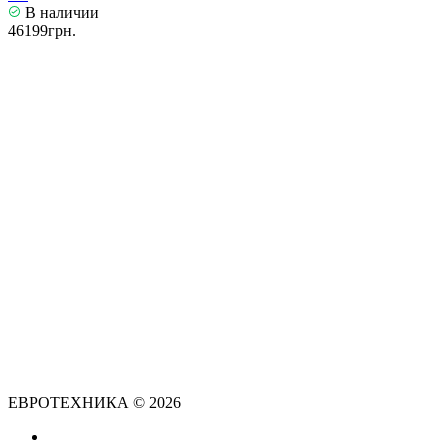
В наличии
46199грн.
ЕВРОТЕХНИКА © 2026