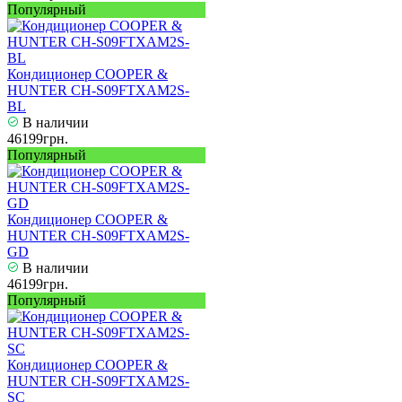
Популярный
Кондиционер COOPER &
HUNTER CH-S09FTXAM2S-
BL
В наличии
46199грн.
Популярный
Кондиционер COOPER &
HUNTER CH-S09FTXAM2S-
GD
В наличии
46199грн.
Популярный
Кондиционер COOPER &
HUNTER CH-S09FTXAM2S-
SC