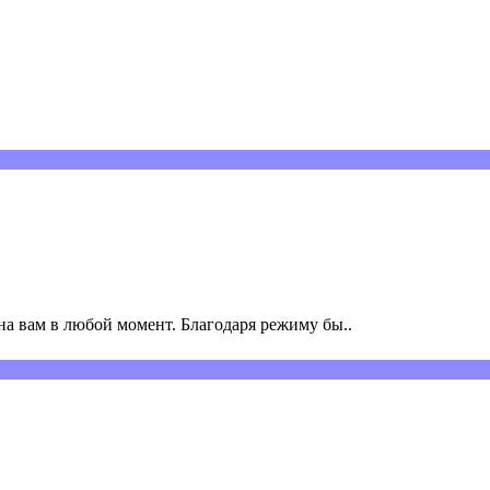
а вам в любой момент. Благодаря режиму бы..