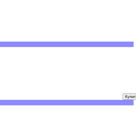
Купит