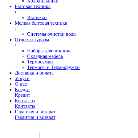
Холодильники
Бытовая техника
Вытяжки
Мелкая бытовая техника
Системы очистки воды
Отдых и туризм
Наборы для пикника
Складная мебель
Термосумки
Термосы и Термокружки
Доставка и оплата
Услуги
О нас
Кредит
Кредит
Контакты
Контакты
Гарантия и возврат
Гарантия и возврат