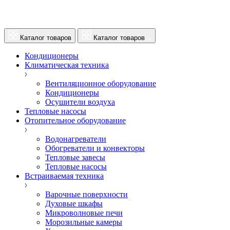
Каталог товаров
Каталог товаров
Кондиционеры
Климатическая техника
Вентиляционное оборудование
Кондиционеры
Осушители воздуха
Тепловые насосы
Отопительное оборудование
Водонагреватели
Обогреватели и конвекторы
Тепловые завесы
Тепловые насосы
Встраиваемая техника
Варочные поверхности
Духовые шкафы
Микроволновые печи
Морозильные камеры