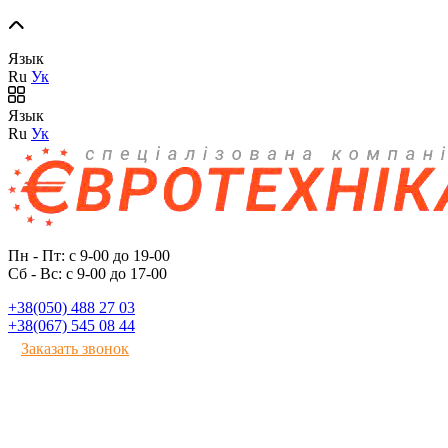
Язык
Ru
Ук
Язык
Ru
Ук
Пн - Пт: с 9-00 до 19-00
Сб - Вс: с 9-00 до 17-00
+38(050) 488 27 03
+38(067) 545 08 44
Заказать звонок