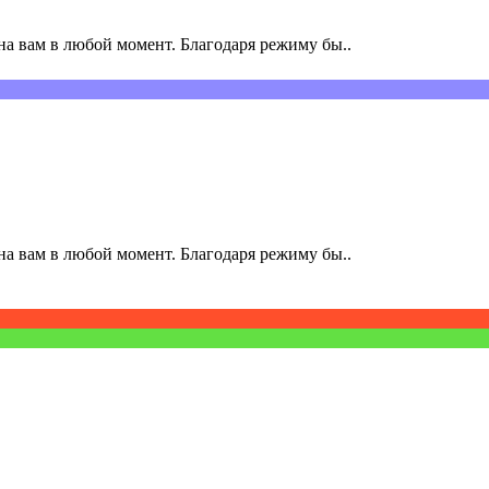
а вам в любой момент. Благодаря режиму бы..
а вам в любой момент. Благодаря режиму бы..