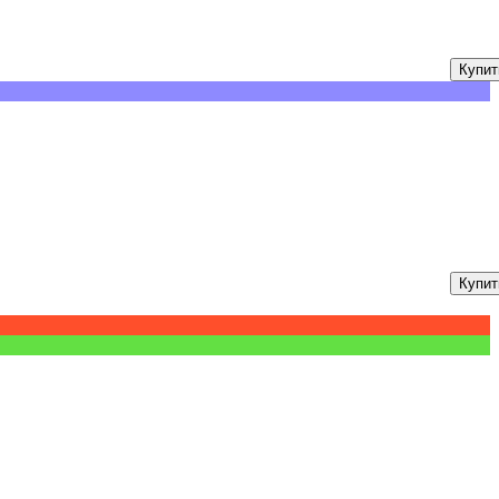
Купит
Купит