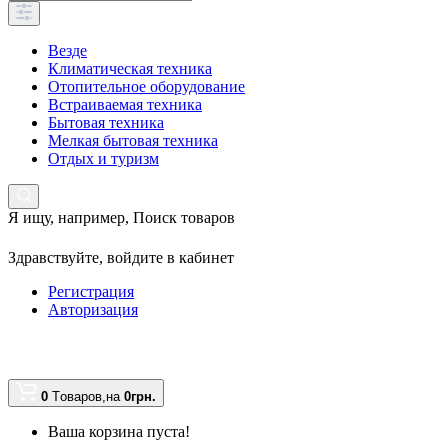
Везде
Климатическая техника
Отопительное оборудование
Встраиваемая техника
Бытовая техника
Мелкая бытовая техника
Отдых и туризм
Я ищу, например,
Поиск товаров
Здравствуйте,
войдите в кабинет
Регистрация
Авторизация
0
Tоваров,
на
0грн.
Ваша корзина пуста!