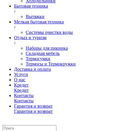
Холодильники
Бытовая техника
Вытяжки
Мелкая бытовая техника
Системы очистки воды
Отдых и туризм
Наборы для пикника
Складная мебель
Термосумки
Термосы и Термокружки
Доставка и оплата
Услуги
О нас
Кредит
Кредит
Контакты
Контакты
Гарантия и возврат
Гарантия и возврат