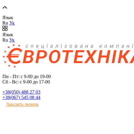
Язык
Ru
Ук
Язык
Ru
Ук
Пн - Пт: с 9-00 до 19-00
Сб - Вс: с 9-00 до 17-00
+38(050) 488 27 03
+38(067) 545 08 44
Заказать звонок