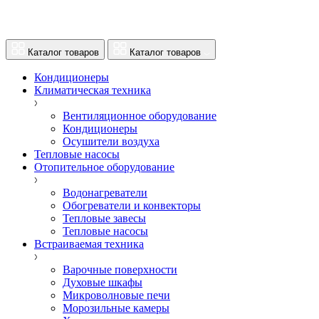
Каталог товаров
Каталог товаров
Кондиционеры
Климатическая техника
Вентиляционное оборудование
Кондиционеры
Осушители воздуха
Тепловые насосы
Отопительное оборудование
Водонагреватели
Обогреватели и конвекторы
Тепловые завесы
Тепловые насосы
Встраиваемая техника
Варочные поверхности
Духовые шкафы
Микроволновые печи
Морозильные камеры