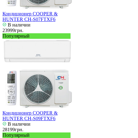
Кондиционер COOPER &
HUNTER CH-S07FTXF6
В наличии
23999грн.
Популярный
Кондиционер COOPER &
HUNTER CH-S09FTXF6
В наличии
28199грн.
Популярный