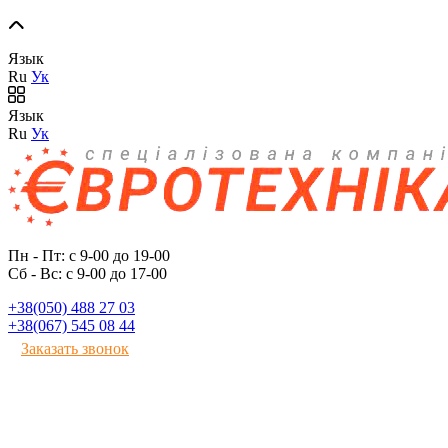
Язык
Ru
Ук
Язык
Ru
Ук
Пн - Пт: с 9-00 до 19-00
Сб - Вс: с 9-00 до 17-00
+38(050) 488 27 03
+38(067) 545 08 44
Заказать звонок