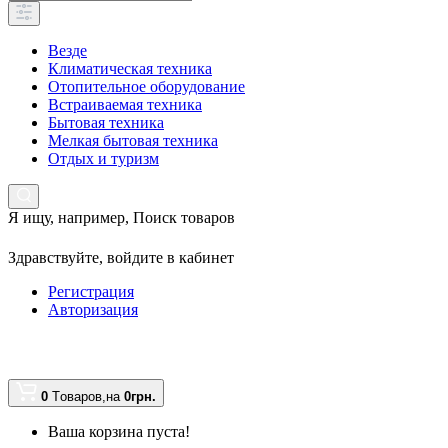
Везде
Климатическая техника
Отопительное оборудование
Встраиваемая техника
Бытовая техника
Мелкая бытовая техника
Отдых и туризм
Я ищу, например,
Поиск товаров
Здравствуйте,
войдите в кабинет
Регистрация
Авторизация
0
Tоваров,
на
0грн.
Ваша корзина пуста!