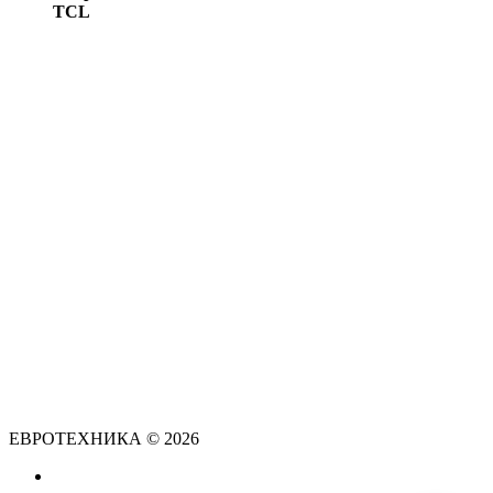
TCL
ЕВРОТЕХНИКА © 2026