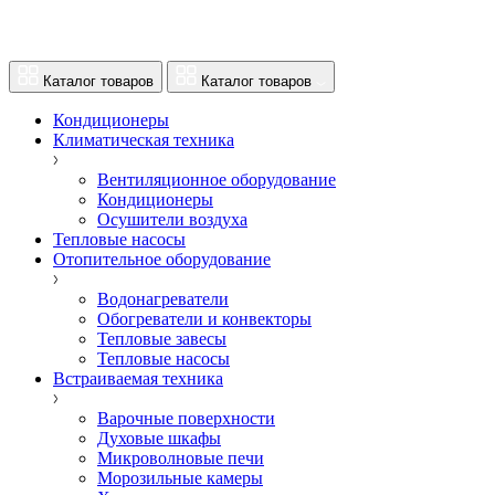
Каталог товаров
Каталог товаров
Кондиционеры
Климатическая техника
Вентиляционное оборудование
Кондиционеры
Осушители воздуха
Тепловые насосы
Отопительное оборудование
Водонагреватели
Обогреватели и конвекторы
Тепловые завесы
Тепловые насосы
Встраиваемая техника
Варочные поверхности
Духовые шкафы
Микроволновые печи
Морозильные камеры