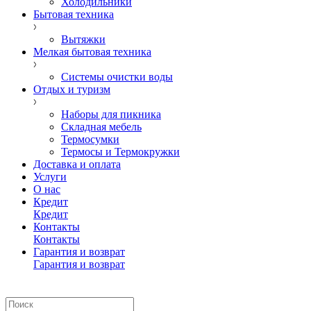
Холодильники
Бытовая техника
Вытяжки
Мелкая бытовая техника
Системы очистки воды
Отдых и туризм
Наборы для пикника
Складная мебель
Термосумки
Термосы и Термокружки
Доставка и оплата
Услуги
О нас
Кредит
Кредит
Контакты
Контакты
Гарантия и возврат
Гарантия и возврат