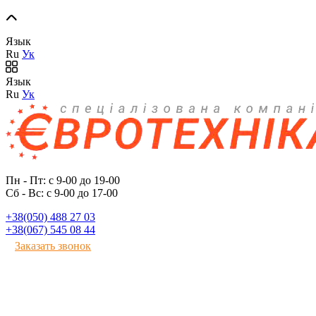
Язык
Ru
Ук
Язык
Ru
Ук
Пн - Пт: с 9-00 до 19-00
Сб - Вс: с 9-00 до 17-00
+38(050) 488 27 03
+38(067) 545 08 44
Заказать звонок