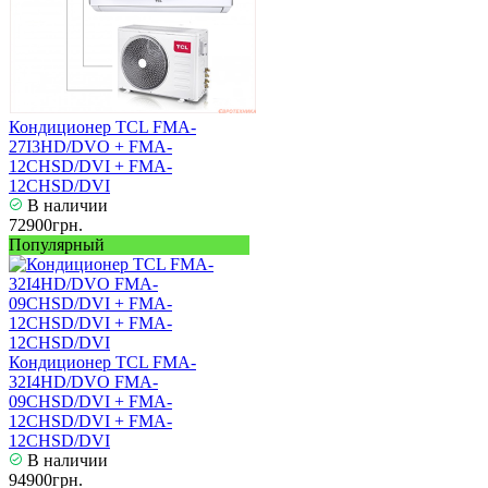
Кондиционер TCL FMA-
27I3HD/DVO + FMA-
12CHSD/DVI + FMA-
12CHSD/DVI
В наличии
72900грн.
Популярный
Кондиционер TCL FMA-
32I4HD/DVO FMA-
09CHSD/DVI + FMA-
12CHSD/DVI + FMA-
12CHSD/DVI
В наличии
94900грн.