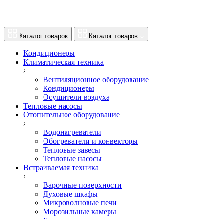
Каталог товаров
Каталог товаров
Кондиционеры
Климатическая техника
Вентиляционное оборудование
Кондиционеры
Осушители воздуха
Тепловые насосы
Отопительное оборудование
Водонагреватели
Обогреватели и конвекторы
Тепловые завесы
Тепловые насосы
Встраиваемая техника
Варочные поверхности
Духовые шкафы
Микроволновые печи
Морозильные камеры