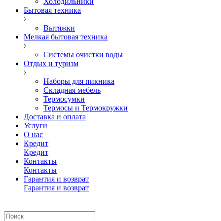
Холодильники
Бытовая техника
Вытяжки
Мелкая бытовая техника
Системы очистки воды
Отдых и туризм
Наборы для пикника
Складная мебель
Термосумки
Термосы и Термокружки
Доставка и оплата
Услуги
О нас
Кредит
Кредит
Контакты
Контакты
Гарантия и возврат
Гарантия и возврат