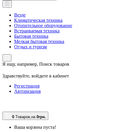
Везде
Климатическая техника
Отопительное оборудование
Встраиваемая техника
Бытовая техника
Мелкая бытовая техника
Отдых и туризм
Я ищу, например,
Поиск товаров
Здравствуйте,
войдите в кабинет
Регистрация
Авторизация
0
Tоваров,
на
0грн.
Ваша корзина пуста!