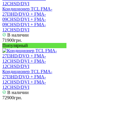
Кондиционер TCL FMA-
27I3HD/DVO + FMA-
09CHSD/DVI + FMA-
09CHSD/DVI + FMA-
12CHSD/DVI
В наличии
71900грн.
Популярный
Кондиционер TCL FMA-
27I3HD/DVO + FMA-
12CHSD/DVI + FMA-
12CHSD/DVI
В наличии
72900грн.