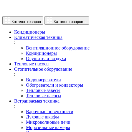
Каталог товаров
Каталог товаров
Кондиционеры
Климатическая техника
Вентиляционное оборудование
Кондиционеры
Осушители воздуха
Тепловые насосы
Отопительное оборудование
Водонагреватели
Обогреватели и конвекторы
Тепловые завесы
Тепловые насосы
Встраиваемая техника
Варочные поверхности
Духовые шкафы
Микроволновые печи
Морозильные камеры