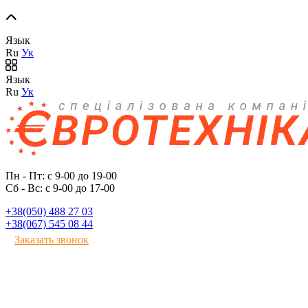
Язык
Ru
Ук
Язык
Ru
Ук
Пн - Пт: с 9-00 до 19-00
Сб - Вс: с 9-00 до 17-00
+38(050) 488 27 03
+38(067) 545 08 44
Заказать звонок