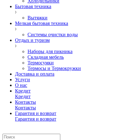
Холодильники
Бытовая техника
Вытяжки
Мелкая бытовая техника
Системы очистки воды
Отдых и туризм
Наборы для пикника
Складная мебель
Термосумки
Термосы и Термокружки
Доставка и оплата
Услуги
О нас
Кредит
Кредит
Контакты
Контакты
Гарантия и возврат
Гарантия и возврат