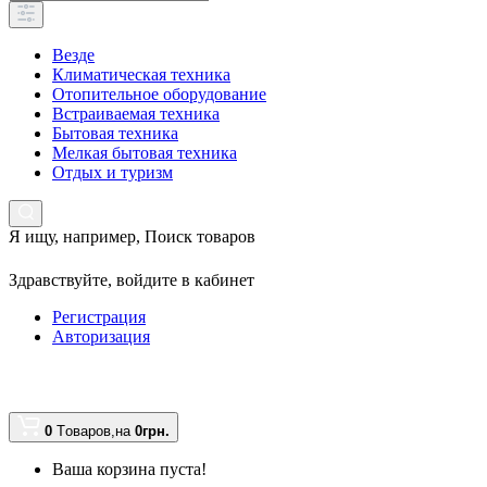
Везде
Климатическая техника
Отопительное оборудование
Встраиваемая техника
Бытовая техника
Мелкая бытовая техника
Отдых и туризм
Я ищу, например,
Поиск товаров
Здравствуйте,
войдите в кабинет
Регистрация
Авторизация
0
Tоваров,
на
0грн.
Ваша корзина пуста!