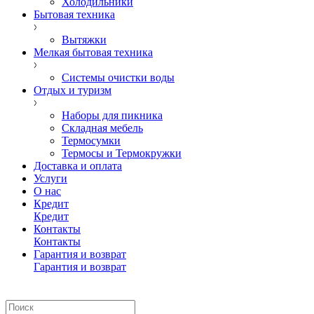
Холодильники
Бытовая техника
Вытяжки
Мелкая бытовая техника
Системы очистки воды
Отдых и туризм
Наборы для пикника
Складная мебель
Термосумки
Термосы и Термокружки
Доставка и оплата
Услуги
О нас
Кредит
Кредит
Контакты
Контакты
Гарантия и возврат
Гарантия и возврат