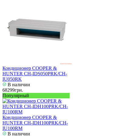
Кондиционер COOPER &
HUNTER CH-IDS050PRK/CH-
IU050RK
В наличии
68299грн.
Популярный
Кондиционер COOPER &
HUNTER CH-IDH100PRK/CH-
IU100RM
В наличии