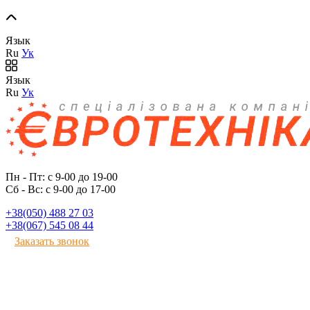
Язык
Ru
Ук
Язык
Ru
Ук
Пн - Пт: с 9-00 до 19-00
Сб - Вс: с 9-00 до 17-00
+38(050) 488 27 03
+38(067) 545 08 44
Заказать звонок