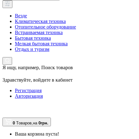
Везде
Климатическая техника
Отопительное оборудование
Встраиваемая техника
Бытовая техника
Мелкая бытовая техника
Отдых и туризм
Я ищу, например,
Поиск товаров
Здравствуйте,
войдите в кабинет
Регистрация
Авторизация
0
Tоваров,
на
0грн.
Ваша корзина пуста!