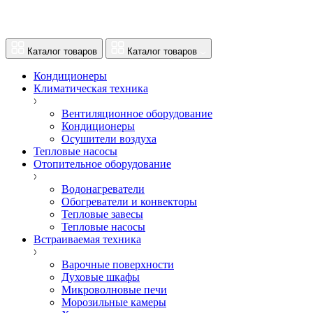
Каталог товаров
Каталог товаров
Кондиционеры
Климатическая техника
Вентиляционное оборудование
Кондиционеры
Осушители воздуха
Тепловые насосы
Отопительное оборудование
Водонагреватели
Обогреватели и конвекторы
Тепловые завесы
Тепловые насосы
Встраиваемая техника
Варочные поверхности
Духовые шкафы
Микроволновые печи
Морозильные камеры