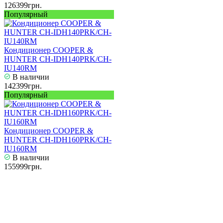
126399грн.
Популярный
Кондиционер COOPER &
HUNTER CH-IDH140PRK/CH-
IU140RM
В наличии
142399грн.
Популярный
Кондиционер COOPER &
HUNTER CH-IDH160PRK/CH-
IU160RM
В наличии
155999грн.