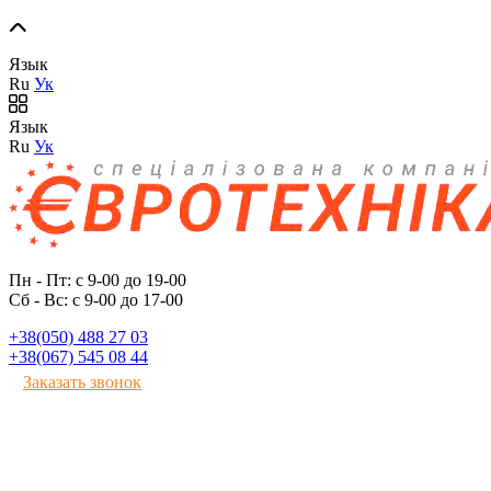
Язык
Ru
Ук
Язык
Ru
Ук
Пн - Пт: с 9-00 до 19-00
Сб - Вс: с 9-00 до 17-00
+38(050) 488 27 03
+38(067) 545 08 44
Заказать звонок