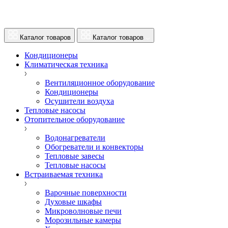
Каталог товаров
Каталог товаров
Кондиционеры
Климатическая техника
Вентиляционное оборудование
Кондиционеры
Осушители воздуха
Тепловые насосы
Отопительное оборудование
Водонагреватели
Обогреватели и конвекторы
Тепловые завесы
Тепловые насосы
Встраиваемая техника
Варочные поверхности
Духовые шкафы
Микроволновые печи
Морозильные камеры