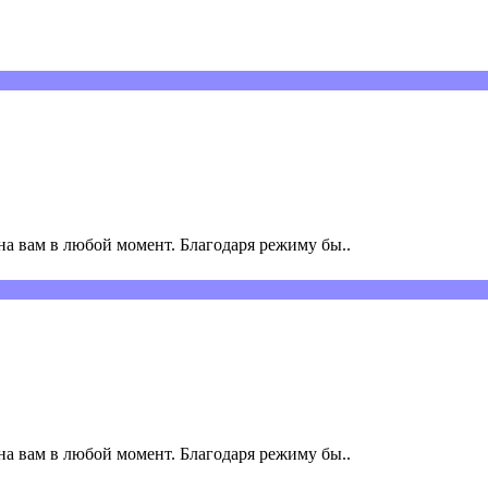
а вам в любой момент. Благодаря режиму бы..
а вам в любой момент. Благодаря режиму бы..