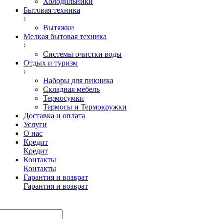
Холодильники
Бытовая техника
Вытяжки
Мелкая бытовая техника
Системы очистки воды
Отдых и туризм
Наборы для пикника
Складная мебель
Термосумки
Термосы и Термокружки
Доставка и оплата
Услуги
О нас
Кредит
Кредит
Контакты
Контакты
Гарантия и возврат
Гарантия и возврат