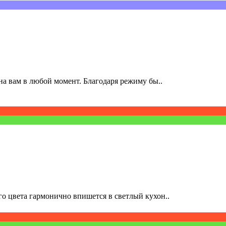
а вам в любой момент. Благодаря режиму бы..
о цвета гармонично впишется в светлый кухон..