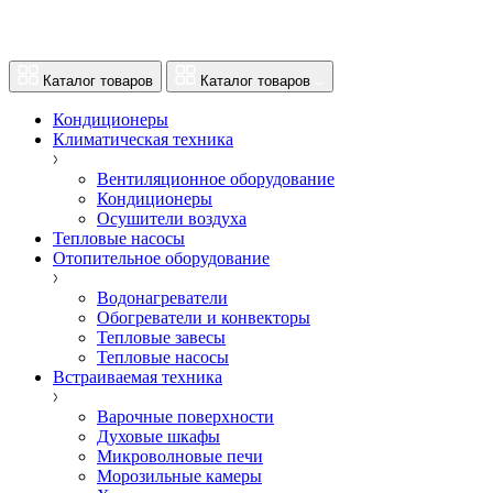
Каталог товаров
Каталог товаров
Кондиционеры
Климатическая техника
Вентиляционное оборудование
Кондиционеры
Осушители воздуха
Тепловые насосы
Отопительное оборудование
Водонагреватели
Обогреватели и конвекторы
Тепловые завесы
Тепловые насосы
Встраиваемая техника
Варочные поверхности
Духовые шкафы
Микроволновые печи
Морозильные камеры