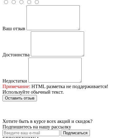
Ваш отзыв
Достоинства
Недостатки
Примечание:
HTML разметка не поддерживается!
Используйте обычный текст.
Оставить отзыв
Хотите быть в курсе всех акций и скидок?
Подпишитесь на нашу рассылку
Подписаться