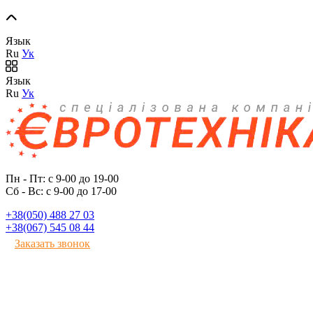
Язык
Ru
Ук
Язык
Ru
Ук
Пн - Пт: с 9-00 до 19-00
Сб - Вс: с 9-00 до 17-00
+38(050) 488 27 03
+38(067) 545 08 44
Заказать звонок