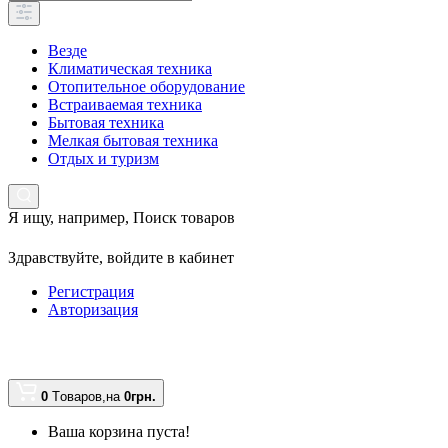
Везде
Климатическая техника
Отопительное оборудование
Встраиваемая техника
Бытовая техника
Мелкая бытовая техника
Отдых и туризм
Я ищу, например,
Поиск товаров
Здравствуйте,
войдите в кабинет
Регистрация
Авторизация
0
Tоваров,
на
0грн.
Ваша корзина пуста!