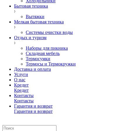
Холодильники
Бытовая техника
Вытяжки
Мелкая бытовая техника
Системы очистки воды
Отдых и туризм
Наборы для пикника
Складная мебель
Термосумки
Термосы и Термокружки
Доставка и оплата
Услуги
О нас
Кредит
Кредит
Контакты
Контакты
Гарантия и возврат
Гарантия и возврат