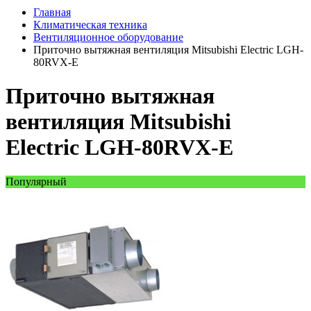
Главная
Климатическая техника
Вентиляционное оборудование
Приточно вытяжная вентиляция Mitsubishi Electric LGH-
80RVX-Е
Приточно вытяжная
вентиляция Mitsubishi
Electric LGH-80RVX-Е
Популярный