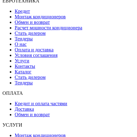
ЕВРОТЕХНИКА
Кредит
Монтаж кондиционеров
Обмен и возврат
Расчет мощности кондиционера
Стать дилером
Тендеры
О нас
Оплата и доставка
Условия соглашения
Услуги
Контакты
Каталог
Стать дилером
Тендеры
ОПЛАТА
Кредит и оплата частями
Доставка
Обмен и возврат
УСЛУГИ
Монтаж кондиционеров