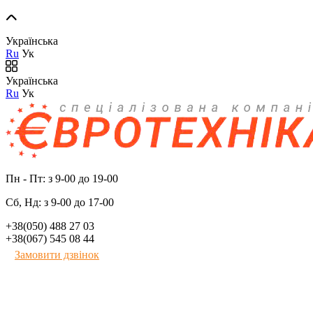
Українська
Ru
Ук
Українська
Ru
Ук
Пн - Пт: з 9-00 до 19-00
Сб, Нд: з 9-00 до 17-00
+38(050) 488 27 03
+38(067) 545 08 44
Замовити дзвінок