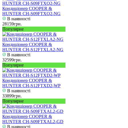
Кондиціонер COOPER &
HUNTER CH-S09FTXQ2-NG
В наявності
28159грн.
Популярне
Кондиціонер COOPER &
HUNTER CH-S12FTXLA2-NG
В наявності
32599грн.
Популярне
Кондиціонер COOPER &
HUNTER CH-S12FTXD2-WP
В наявності
33899грн.
Популярне
Кондиціонер COOPER &
HUNTER CH-S09FTXAL2-GD
В наявності