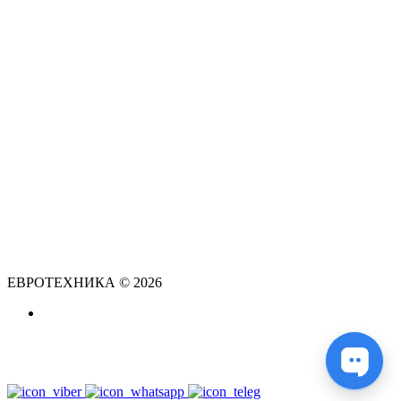
ЕВРОТЕХНИКА © 2026