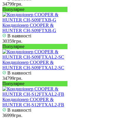
34799грн.
Популярне
Кондиціонер COOPER &
HUNTER CH-S09FTXB-G
В наявності
30359грн.
Популярне
Кондиціонер COOPER &
HUNTER CH-S09FTXAL2-SC
В наявності
34799грн.
Популярне
Кондиціонер COOPER &
HUNTER CH-S12FTXAL2-FB
В наявності
36999грн.