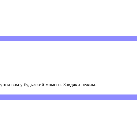
пна вам у будь-який момент. Завдяки режим..