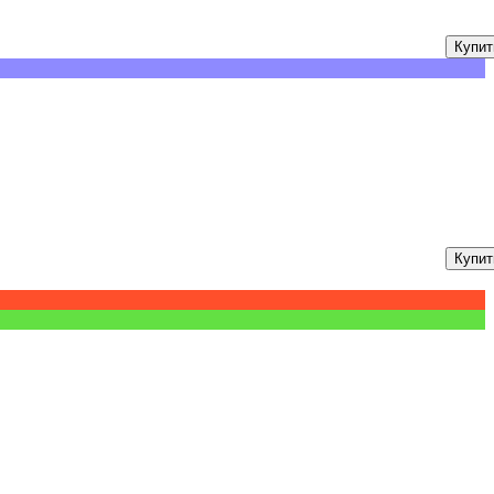
Купит
Купит