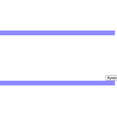
Купит