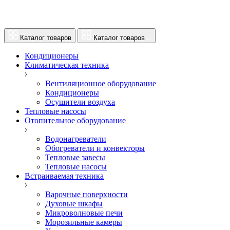
Каталог товаров
Каталог товаров
Кондиционеры
Климатическая техника
Вентиляционное оборудование
Кондиционеры
Осушители воздуха
Тепловые насосы
Отопительное оборудование
Водонагреватели
Обогреватели и конвекторы
Тепловые завесы
Тепловые насосы
Встраиваемая техника
Варочные поверхности
Духовые шкафы
Микроволновые печи
Морозильные камеры