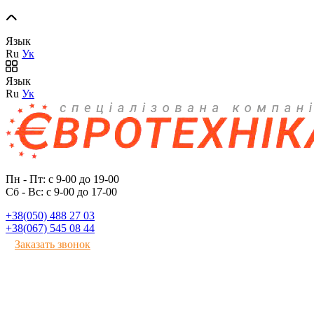
Язык
Ru
Ук
Язык
Ru
Ук
Пн - Пт: с 9-00 до 19-00
Сб - Вс: с 9-00 до 17-00
+38(050) 488 27 03
+38(067) 545 08 44
Заказать звонок