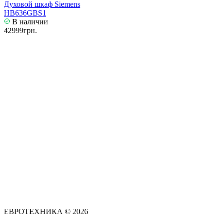
Духовой шкаф Siemens
HB636GBS1
В наличии
42999грн.
ЕВРОТЕХНИКА © 2026