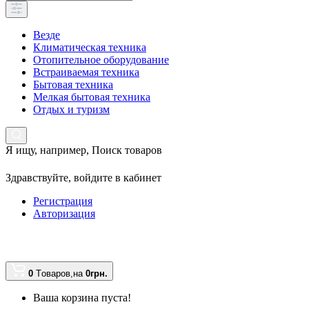
Везде
Климатическая техника
Отопительное оборудование
Встраиваемая техника
Бытовая техника
Мелкая бытовая техника
Отдых и туризм
Я ищу, например,
Поиск товаров
Здравствуйте,
войдите в кабинет
Регистрация
Авторизация
0
Tоваров,
на
0грн.
Ваша корзина пуста!