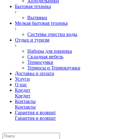
Холодильники
Бытовая техника
Вытяжки
Мелкая бытовая техника
Системы очистки воды
Отдых и туризм
Наборы для пикника
Складная мебель
Термосумки
Термосы и Термокружки
Доставка и оплата
Услуги
О нас
Кредит
Кредит
Контакты
Контакты
Гарантия и возврат
Гарантия и возврат