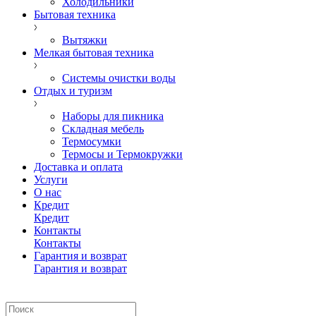
Холодильники
Бытовая техника
Вытяжки
Мелкая бытовая техника
Системы очистки воды
Отдых и туризм
Наборы для пикника
Складная мебель
Термосумки
Термосы и Термокружки
Доставка и оплата
Услуги
О нас
Кредит
Кредит
Контакты
Контакты
Гарантия и возврат
Гарантия и возврат