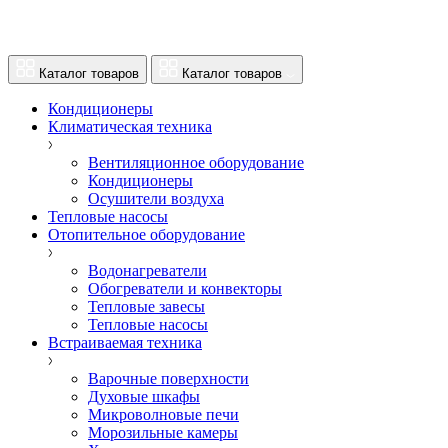
Каталог товаров
Каталог товаров
Кондиционеры
Климатическая техника
Вентиляционное оборудование
Кондиционеры
Осушители воздуха
Тепловые насосы
Отопительное оборудование
Водонагреватели
Обогреватели и конвекторы
Тепловые завесы
Тепловые насосы
Встраиваемая техника
Варочные поверхности
Духовые шкафы
Микроволновые печи
Морозильные камеры