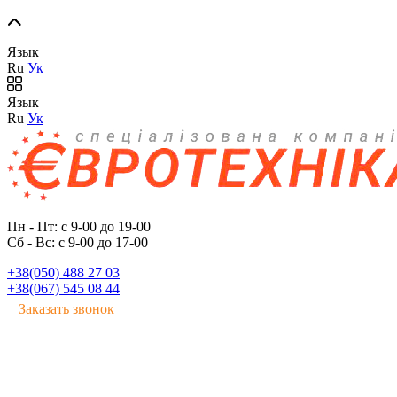
Язык
Ru
Ук
Язык
Ru
Ук
Пн - Пт: с 9-00 до 19-00
Сб - Вс: с 9-00 до 17-00
+38(050) 488 27 03
+38(067) 545 08 44
Заказать звонок