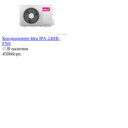
Кондиционер Idea IPA-24HR-
FN8
В наличии
45066грн.