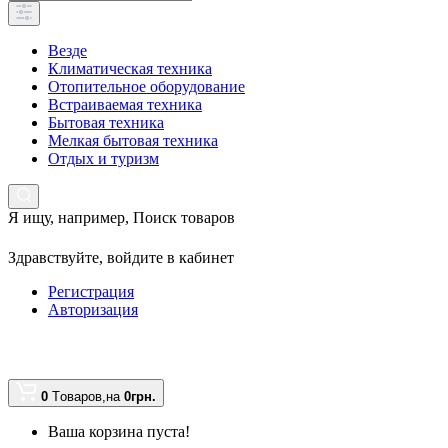
Везде
Климатическая техника
Отопительное оборудование
Встраиваемая техника
Бытовая техника
Мелкая бытовая техника
Отдых и туризм
Я ищу, например,
Поиск товаров
Здравствуйте,
войдите в кабинет
Регистрация
Авторизация
0
Tоваров,
на
0грн.
Ваша корзина пуста!