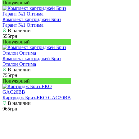
Популярный
Комплект картриджей Бриз
Гарант №1 Оптима
В наличии
555грн.
Популярный
Комплект картриджей Бриз
Эталон Оптима
В наличии
755грн.
Популярный
Картридж Бриз-ЕКО GAC20ВВ
В наличии
965грн.