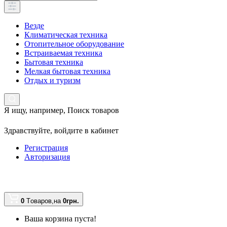
Везде
Климатическая техника
Отопительное оборудование
Встраиваемая техника
Бытовая техника
Мелкая бытовая техника
Отдых и туризм
Я ищу, например,
Поиск товаров
Здравствуйте,
войдите в кабинет
Регистрация
Авторизация
0
Tоваров,
на
0грн.
Ваша корзина пуста!