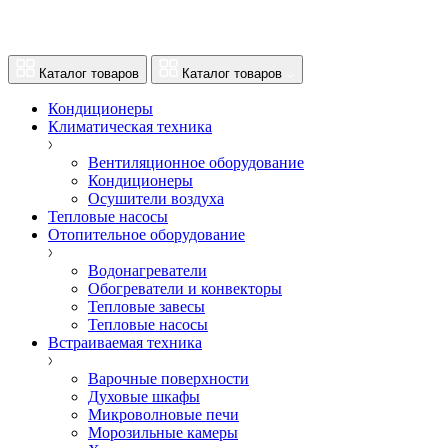
Каталог товаров
Каталог товаров
Кондиционеры
Климатическая техника
Вентиляционное оборудование
Кондиционеры
Осушители воздуха
Тепловые насосы
Отопительное оборудование
Водонагреватели
Обогреватели и конвекторы
Тепловые завесы
Тепловые насосы
Встраиваемая техника
Варочные поверхности
Духовые шкафы
Микроволновые печи
Морозильные камеры