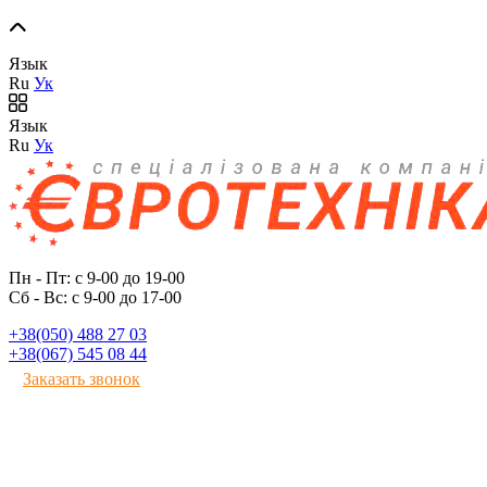
Язык
Ru
Ук
Язык
Ru
Ук
Пн - Пт: с 9-00 до 19-00
Сб - Вс: с 9-00 до 17-00
+38(050) 488 27 03
+38(067) 545 08 44
Заказать звонок