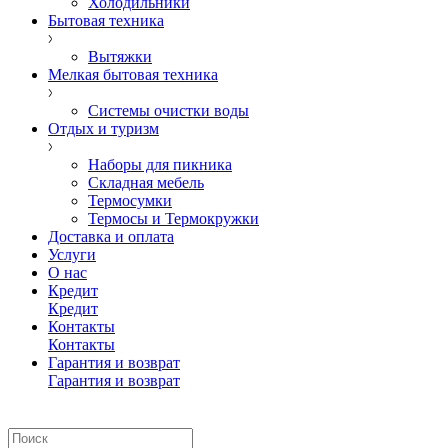
Холодильники
Бытовая техника
Вытяжки
Мелкая бытовая техника
Системы очистки воды
Отдых и туризм
Наборы для пикника
Складная мебель
Термосумки
Термосы и Термокружки
Доставка и оплата
Услуги
О нас
Кредит
Кредит
Контакты
Контакты
Гарантия и возврат
Гарантия и возврат